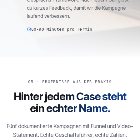
du kurzes Feedback, damit wir die Kampagne
laufend verbessern.
60-90 Minuten pro Termin
05 · ERGEBNISSE AUS DER PRAXIS
Hinter jedem Case steht
ein echter Name.
Fünf dokumentierte Kampagnen mit Funnel und Video-
Statement. Echte Geschäftsführer, echte Zahlen.