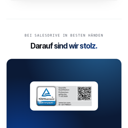
BEI SALESDRIVE IN BESTEN HÄNDEN
Darauf sind wir stolz.