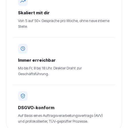
Skaliert mit dir
Von 5 auf 50+ Gespräche pro Woche, ohne neue interne
Stelle.
Immer erreichbar
Mo bis Fr, 8 bis 18 Uhr. Direkter Draht zur
Geschäftsführung.
DSGVO-konform
Auf Basis eines Auftragsverarbeitungsvertrags (AVV)
und protokollierter, TÜV-geprüfter Prozesse.