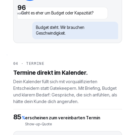
96
Geht es eher um Budget oder Kapazität?
von 100
Budget steht. Wir brauchen
Geschwindigkeit.
04 · TERMINE
Termine direkt im Kalender.
Dein Kalender füllt sich mit vorqualifizierten
Entscheidern statt Gatekeepern. Mit Briefing, Budget
und klarem Bedarf: Gespräche, die sich anfühlen, als
hätte dein Kunde dich angerufen.
85
erscheinen zum vereinbarten Termin
%
Show-up-Quote