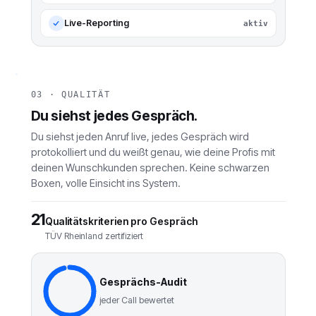
Live-Reporting
aktiv
03 · QUALITÄT
Du siehst jedes Gespräch.
Du siehst jeden Anruf live, jedes Gespräch wird
protokolliert und du weißt genau, wie deine Profis mit
deinen Wunschkunden sprechen. Keine schwarzen
Boxen, volle Einsicht ins System.
21
Qualitätskriterien pro Gespräch
TÜV Rheinland zertifiziert
Gesprächs-Audit
jeder Call bewertet