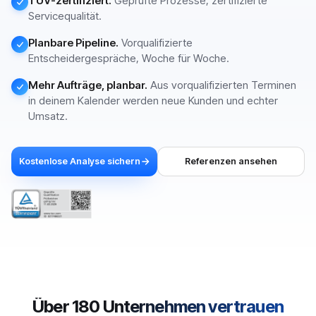
TÜV-zertifiziert.
Geprüfte Prozesse, zertifizierte
Servicequalität.
Planbare Pipeline.
Vorqualifizierte
Entscheidergespräche, Woche für Woche.
Mehr Aufträge, planbar.
Aus vorqualifizierten Terminen
in deinem Kalender werden neue Kunden und echter
Umsatz.
Kostenlose Analyse sichern
Referenzen ansehen
Über 180 Unternehmen vertrauen