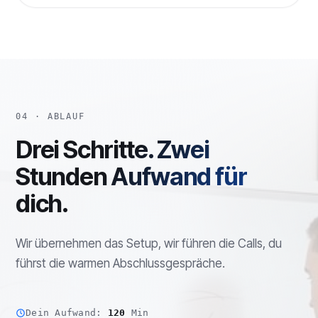
04 · ABLAUF
Drei Schritte. Zwei
Stunden Aufwand für
dich.
Wir übernehmen das Setup, wir führen die Calls, du
führst die warmen Abschlussgespräche.
Dein Aufwand:
120
Min