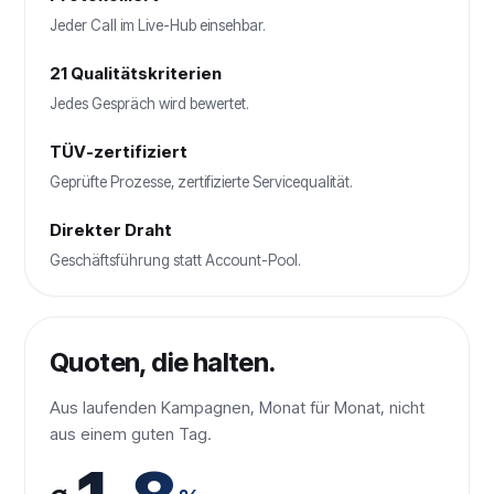
Jeder Call im Live-Hub einsehbar.
21 Qualitätskriterien
Jedes Gespräch wird bewertet.
TÜV-zertifiziert
Geprüfte Prozesse, zertifizierte Servicequalität.
Direkter Draht
Geschäftsführung statt Account-Pool.
Quoten, die halten.
Aus laufenden Kampagnen, Monat für Monat, nicht
aus einem guten Tag.