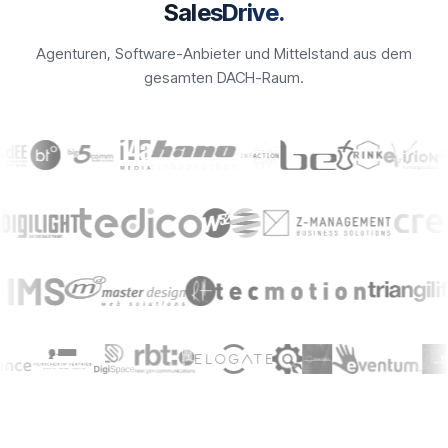
SalesDrive.
Agenturen, Software-Anbieter und Mittelstand aus dem
gesamten DACH-Raum.