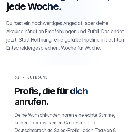
jede Woche.
Du hast ein hochwertiges Angebot, aber deine
Akquise hängt an Empfehlungen und Zufall. Das endet
jetzt. Statt Hoffnung: eine gefüllte Pipeline mit echten
Entscheidergesprächen, Woche für Woche.
01 · OUTBOUND
Profis, die für dich
anrufen.
Deine Wunschkunden hören eine echte Stimme,
keinen Roboter, keinen Callcenter-Ton.
Deutschsprachige Sales-Profis, jeden Tag von 8