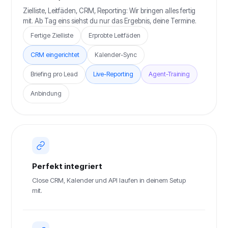
Zielliste, Leitfäden, CRM, Reporting: Wir bringen alles fertig
mit. Ab Tag eins siehst du nur das Ergebnis, deine Termine.
Fertige Zielliste
Erprobte Leitfäden
CRM eingerichtet
Kalender-Sync
Briefing pro Lead
Live-Reporting
Agent-Training
Anbindung
Perfekt integriert
Close CRM, Kalender und API laufen in deinem Setup
mit.