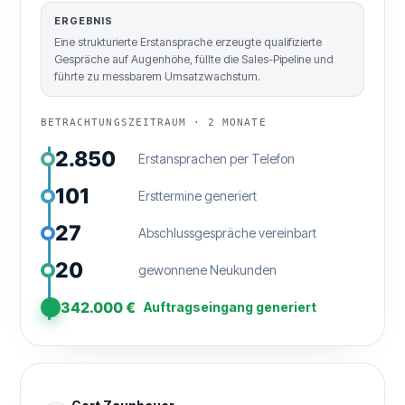
ERGEBNIS
Eine strukturierte Erstansprache erzeugte qualifizierte
Gespräche auf Augenhöhe, füllte die Sales-Pipeline und
führte zu messbarem Umsatzwachstum.
BETRACHTUNGSZEITRAUM · 2 MONATE
2.850
Erstansprachen per Telefon
101
Ersttermine generiert
27
Abschlussgespräche vereinbart
20
gewonnene Neukunden
342.000 €
Auftragseingang generiert