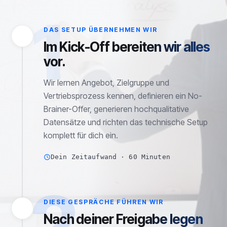
1
DAS SETUP ÜBERNEHMEN WIR
Im Kick-Off bereiten wir alles
vor.
Wir lernen Angebot, Zielgruppe und
Vertriebsprozess kennen, definieren ein No-
Brainer-Offer, generieren hochqualitative
Datensätze und richten das technische Setup
komplett für dich ein.
Dein Zeitaufwand · 60 Minuten
2
DIESE GESPRÄCHE FÜHREN WIR
Nach deiner Freigabe legen