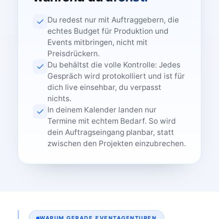
Du redest nur mit Auftraggebern, die
echtes Budget für Produktion und
Events mitbringen, nicht mit
Preisdrückern.
Du behältst die volle Kontrolle: Jedes
Gespräch wird protokolliert und ist für
dich live einsehbar, du verpasst
nichts.
In deinem Kalender landen nur
Termine mit echtem Bedarf. So wird
dein Auftragseingang planbar, statt
zwischen den Projekten einzubrechen.
WARUM GERADE EVENTAGENTUREN