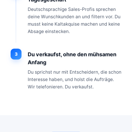
Deutschsprachige Sales-Profis sprechen
deine Wunschkunden an und filtern vor. Du
musst keine Kaltakquise machen und keine
Absage einstecken.
3
Du verkaufst, ohne den mühsamen
Anfang
Du sprichst nur mit Entscheidern, die schon
Interesse haben, und holst die Aufträge.
Wir telefonieren. Du verkaufst.