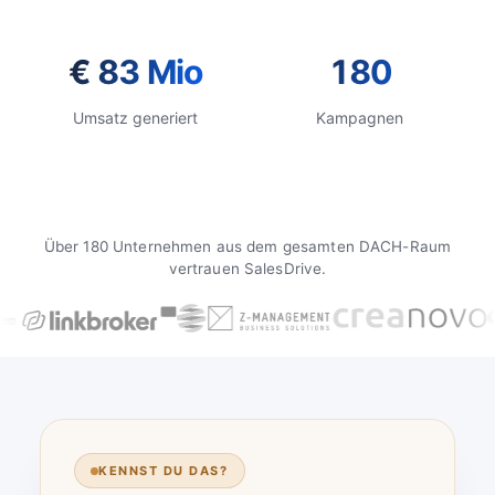
€ 83 Mio
180
Umsatz generiert
Kampagnen
Über 180 Unternehmen aus dem gesamten DACH-Raum
vertrauen SalesDrive.
KENNST DU DAS?