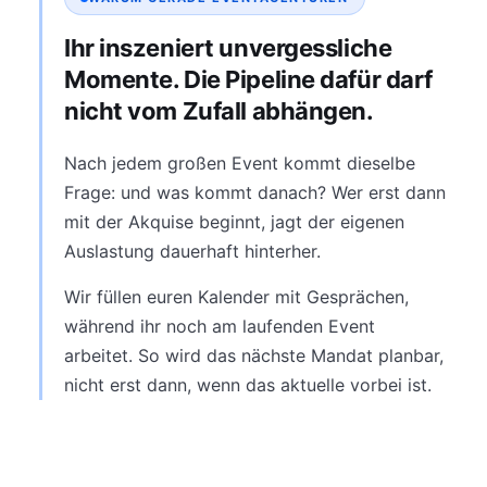
Ihr inszeniert unvergessliche
Momente. Die Pipeline dafür darf
nicht vom Zufall abhängen.
Nach jedem großen Event kommt dieselbe
Frage: und was kommt danach? Wer erst dann
mit der Akquise beginnt, jagt der eigenen
Auslastung dauerhaft hinterher.
Wir füllen euren Kalender mit Gesprächen,
während ihr noch am laufenden Event
arbeitet. So wird das nächste Mandat planbar,
nicht erst dann, wenn das aktuelle vorbei ist.