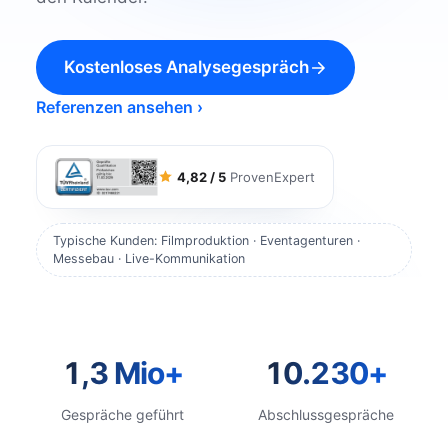
Kostenloses Analysegespräch
Referenzen ansehen ›
4,82 / 5
ProvenExpert
Typische Kunden: Filmproduktion · Eventagenturen ·
Messebau · Live-Kommunikation
1,3 Mio+
10.230+
Gespräche geführt
Abschlussgespräche