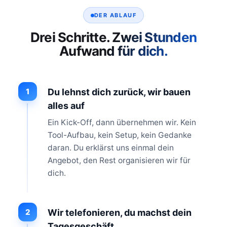
DER ABLAUF
Drei Schritte. Zwei Stunden
Aufwand für dich.
1
Du lehnst dich zurück, wir bauen
alles auf
Ein Kick-Off, dann übernehmen wir. Kein
Tool-Aufbau, kein Setup, kein Gedanke
daran. Du erklärst uns einmal dein
Angebot, den Rest organisieren wir für
dich.
2
Wir telefonieren, du machst dein
Tagesgeschäft