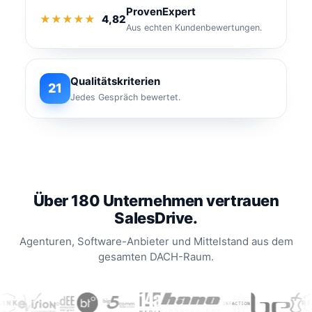
ProvenExpert
★★★★★
4,82
Aus echten Kundenbewertungen.
Qualitätskriterien
21
Jedes Gespräch bewertet.
Über 180 Unternehmen vertrauen
SalesDrive.
Agenturen, Software-Anbieter und Mittelstand aus dem
gesamten DACH-Raum.