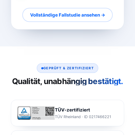
Vollständige Fallstudie ansehen →
GEPRÜFT & ZERTIFIZIERT
Qualität, unabhängig bestätigt.
TÜV-zertifiziert
TÜV Rheinland · ID 0217466221