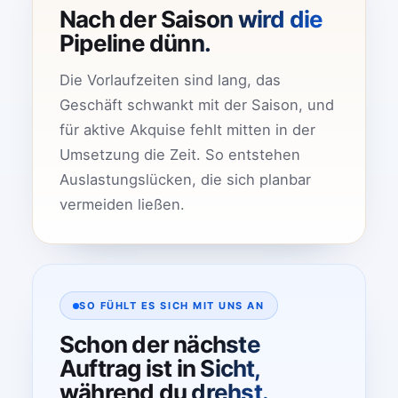
Nach der Saison wird die
Pipeline dünn.
Die Vorlaufzeiten sind lang, das
Geschäft schwankt mit der Saison, und
für aktive Akquise fehlt mitten in der
Umsetzung die Zeit. So entstehen
Auslastungslücken, die sich planbar
vermeiden ließen.
SO FÜHLT ES SICH MIT UNS AN
Schon der nächste
Auftrag ist in Sicht,
während du drehst.