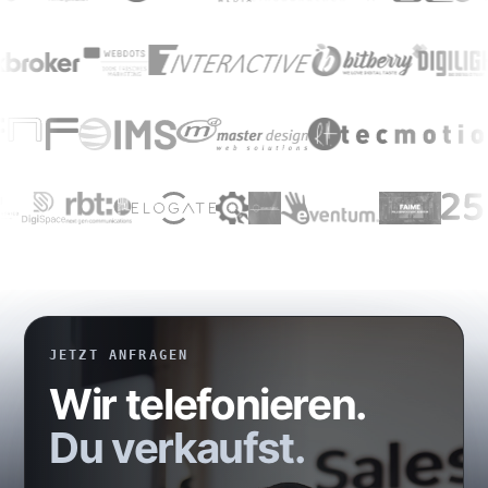
JETZT ANFRAGEN
Wir telefonieren.
Du verkaufst.