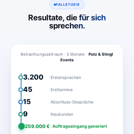
FALLSTUDIE
Resultate, die für sich
sprechen.
Betrachtungszeitraum · 3 Monate ·
Putz & Stingl
Events
3.200
Erstansprachen
45
Ersttermine
15
Abschluss-Gespräche
9
Neukunden
259.000 €
Auftragseingang generiert