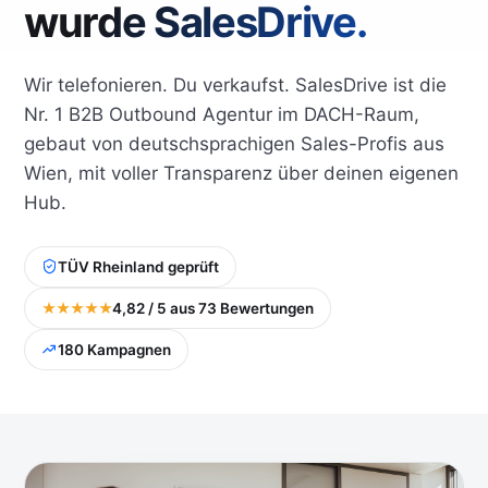
wurde SalesDrive.
Wir telefonieren. Du verkaufst. SalesDrive ist die
Nr. 1 B2B Outbound Agentur im DACH-Raum,
gebaut von deutschsprachigen Sales-Profis aus
Wien, mit voller Transparenz über deinen eigenen
Hub.
TÜV Rheinland geprüft
★★★★★
4,82 / 5 aus 73 Bewertungen
180 Kampagnen