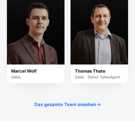
Marcel Wolf
Thomas Thate
Sales
Sales · Senior SalesAgent
Das gesamte Team ansehen