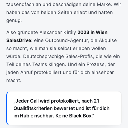
tausendfach an und beschädigen deine Marke. Wir
haben das von beiden Seiten erlebt und hatten
genug.
Also gründete Alexander Király
2023 in Wien
SalesDrive
: eine Outbound-Agentur, die Akquise
so macht, wie man sie selbst erleben wollen
würde. Deutschsprachige Sales-Profis, die wie ein
Teil deines Teams klingen. Und ein Prozess, der
jeden Anruf protokolliert und für dich einsehbar
macht.
„Jeder Call wird protokolliert, nach 21
Qualitätskriterien bewertet und ist für dich
im Hub einsehbar. Keine Black Box."