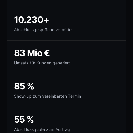
10.230+
Abschlussgespräche vermittelt
83 Mio €
Umsatz für Kunden generiert
85 %
Show-up zum vereinbarten Termin
55 %
Abschlussquote zum Auftrag