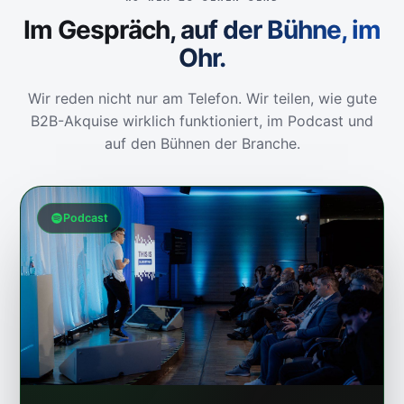
Im Gespräch, auf der Bühne, im
Ohr.
Wir reden nicht nur am Telefon. Wir teilen, wie gute
B2B-Akquise wirklich funktioniert, im Podcast und
auf den Bühnen der Branche.
Podcast