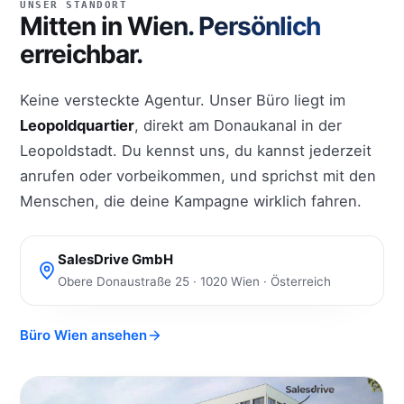
UNSER STANDORT
Mitten in Wien. Persönlich
erreichbar.
Keine versteckte Agentur. Unser Büro liegt im
Leopoldquartier
, direkt am Donaukanal in der
Leopoldstadt. Du kennst uns, du kannst jederzeit
anrufen oder vorbeikommen, und sprichst mit den
Menschen, die deine Kampagne wirklich fahren.
SalesDrive GmbH
Obere Donaustraße 25 · 1020 Wien · Österreich
Büro Wien ansehen