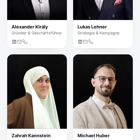
Alexander Király
Lukas Lehner
Gründer & Geschäftsführer
Strategie & Kampagne
Zahrah Kannstein
Michael Huber