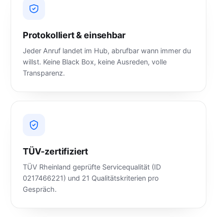
Protokolliert & einsehbar
Jeder Anruf landet im Hub, abrufbar wann immer du
willst. Keine Black Box, keine Ausreden, volle
Transparenz.
TÜV-zertifiziert
TÜV Rheinland geprüfte Servicequalität (ID
0217466221) und 21 Qualitätskriterien pro
Gespräch.