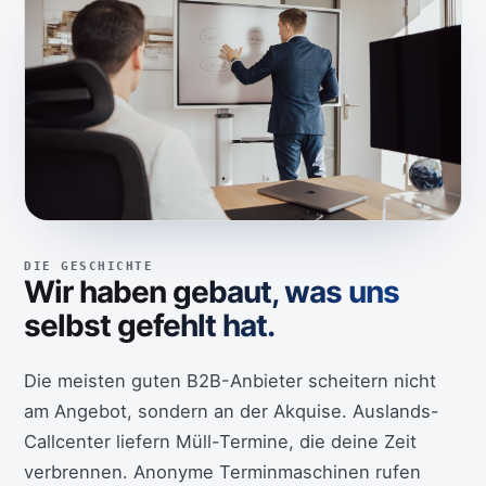
DIE GESCHICHTE
Wir haben gebaut, was uns
selbst gefehlt hat.
Die meisten guten B2B-Anbieter scheitern nicht
am Angebot, sondern an der Akquise. Auslands-
Callcenter liefern Müll-Termine, die deine Zeit
verbrennen. Anonyme Terminmaschinen rufen