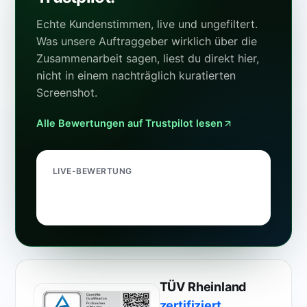
Echte Kundenstimmen, live und ungefiltert.
Was unsere Auftraggeber wirklich über die
Zusammenarbeit sagen, liest du direkt hier,
nicht in einem nachträglich kuratierten
Screenshot.
Alle Bewertungen auf Trustpilot lesen
LIVE-BEWERTUNG
TÜV Rheinland
zertifiziert