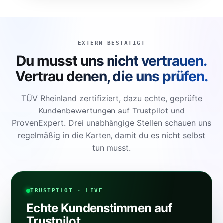
EXTERN BESTÄTIGT
Du musst uns nicht vertrauen.
Vertrau denen, die uns prüfen.
TÜV Rheinland zertifiziert, dazu echte, geprüfte
Kundenbewertungen auf Trustpilot und
ProvenExpert. Drei unabhängige Stellen schauen uns
regelmäßig in die Karten, damit du es nicht selbst
tun musst.
TRUSTPILOT · LIVE
Echte Kundenstimmen auf
Trustpilot.