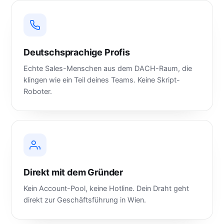
Deutschsprachige Profis
Echte Sales-Menschen aus dem DACH-Raum, die
klingen wie ein Teil deines Teams. Keine Skript-
Roboter.
Direkt mit dem Gründer
Kein Account-Pool, keine Hotline. Dein Draht geht
direkt zur Geschäftsführung in Wien.