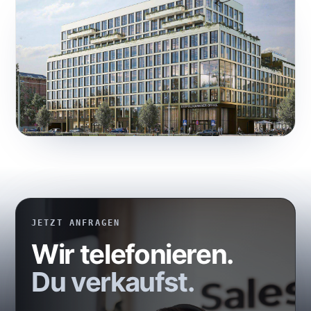
JETZT ANFRAGEN
Wir telefonieren.
Du verkaufst.