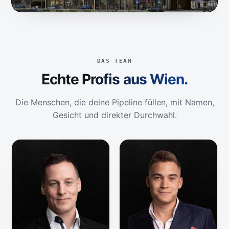
DAS TEAM
Echte Profis aus Wien.
Die Menschen, die deine Pipeline füllen, mit Namen,
Gesicht und direkter Durchwahl.