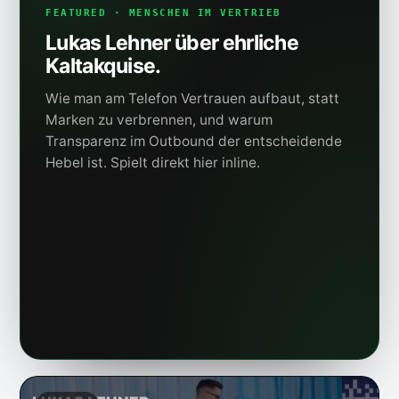
FEATURED · MENSCHEN IM VERTRIEB
Lukas Lehner über ehrliche
Kaltakquise.
Wie man am Telefon Vertrauen aufbaut, statt
Marken zu verbrennen, und warum
Transparenz im Outbound der entscheidende
Hebel ist. Spielt direkt hier inline.