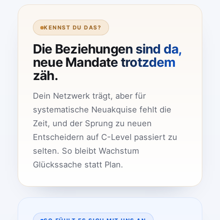
KENNST DU DAS?
Die Beziehungen sind da,
neue Mandate trotzdem
zäh.
Dein Netzwerk trägt, aber für
systematische Neuakquise fehlt die
Zeit, und der Sprung zu neuen
Entscheidern auf C-Level passiert zu
selten. So bleibt Wachstum
Glückssache statt Plan.