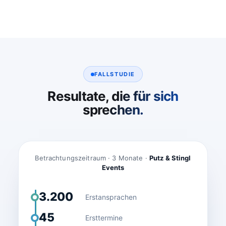
FALLSTUDIE
Resultate, die für sich
sprechen.
Betrachtungszeitraum · 3 Monate ·
Putz & Stingl
Events
3.200
Erstansprachen
45
Ersttermine