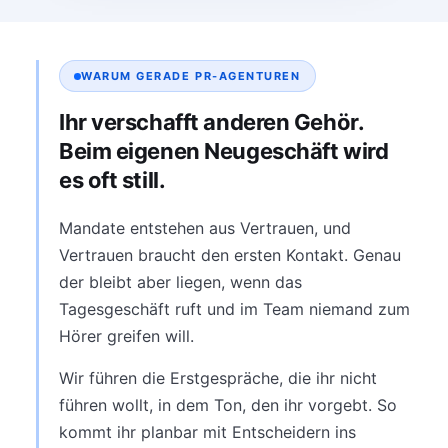
WARUM GERADE PR-AGENTUREN
Ihr verschafft anderen Gehör.
Beim eigenen Neugeschäft wird
es oft still.
Mandate entstehen aus Vertrauen, und
Vertrauen braucht den ersten Kontakt. Genau
der bleibt aber liegen, wenn das
Tagesgeschäft ruft und im Team niemand zum
Hörer greifen will.
Wir führen die Erstgespräche, die ihr nicht
führen wollt, in dem Ton, den ihr vorgebt. So
kommt ihr planbar mit Entscheidern ins