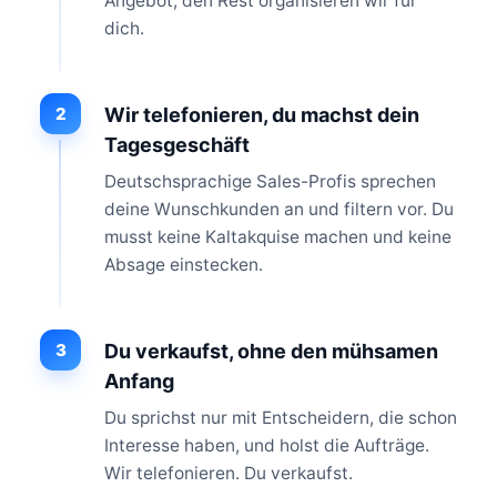
Angebot, den Rest organisieren wir für
dich.
2
Wir telefonieren, du machst dein
Tagesgeschäft
Deutschsprachige Sales-Profis sprechen
deine Wunschkunden an und filtern vor. Du
musst keine Kaltakquise machen und keine
Absage einstecken.
3
Du verkaufst, ohne den mühsamen
Anfang
Du sprichst nur mit Entscheidern, die schon
Interesse haben, und holst die Aufträge.
Wir telefonieren. Du verkaufst.