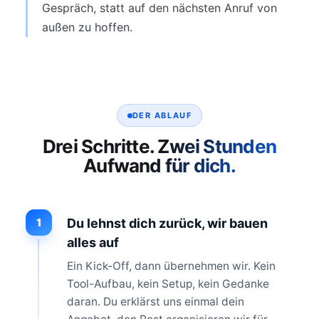
Gespräch, statt auf den nächsten Anruf von
außen zu hoffen.
DER ABLAUF
Drei Schritte. Zwei Stunden
Aufwand für dich.
1
Du lehnst dich zurück, wir bauen
alles auf
Ein Kick-Off, dann übernehmen wir. Kein
Tool-Aufbau, kein Setup, kein Gedanke
daran. Du erklärst uns einmal dein