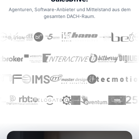
Agenturen, Software-Anbieter und Mittelstand aus dem
gesamten DACH-Raum.