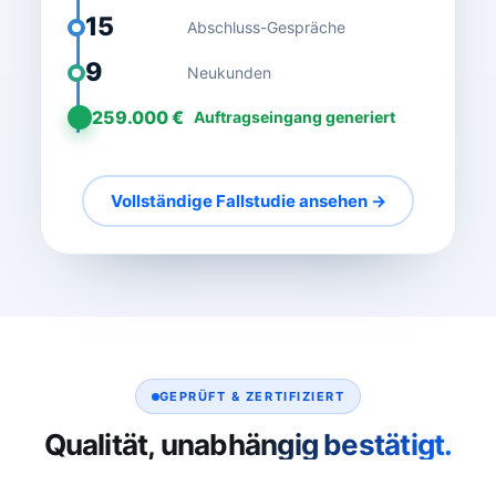
15
Abschluss-Gespräche
9
Neukunden
259.000 €
Auftragseingang generiert
Vollständige Fallstudie ansehen →
GEPRÜFT & ZERTIFIZIERT
Qualität, unabhängig bestätigt.