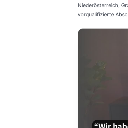
Niederösterreich, Gr
vorqualifizierte Abs