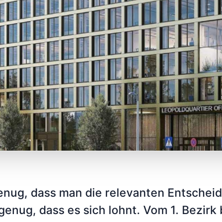
genug, dass man die relevanten Entscheid
genug, dass es sich lohnt. Vom 1. Bezirk