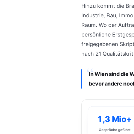
Hinzu kommt die Bran
Industrie, Bau, Immo
Raum. Wo der Auftra
persönliche Erstgesp
freigegebenen Skript
nach 21 Qualitätskrit
“
In Wien sind die W
bevor andere noch
1,3 Mio+
Gespräche geführt