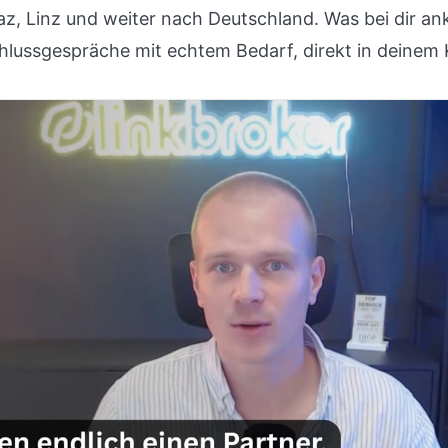
az, Linz und weiter nach Deutschland. Was bei dir a
chlussgespräche mit echtem Bedarf, direkt in deinem 