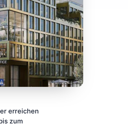
er erreichen
 bis zum